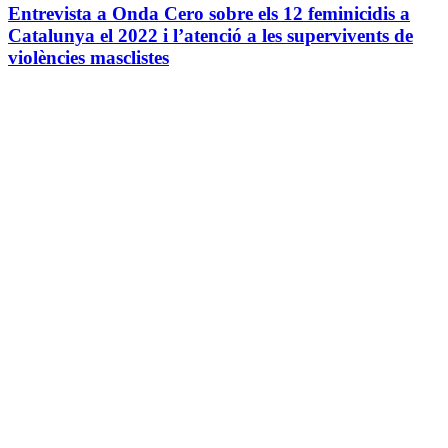
Entrevista a Onda Cero sobre els 12 feminicidis a
Catalunya el 2022 i l’atenció a les supervivents de
violències masclistes