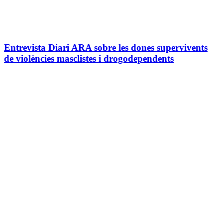
Entrevista Diari ARA sobre les dones supervivents
de violències masclistes i drogodependents