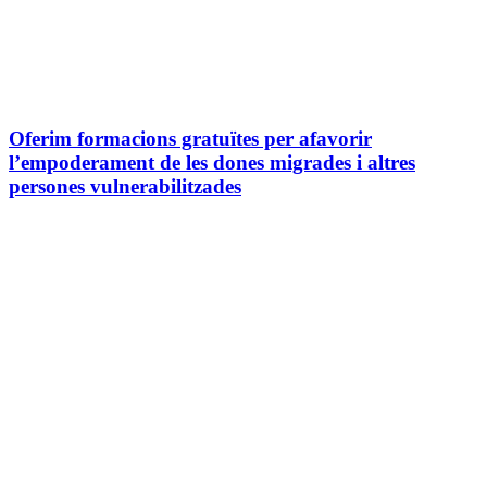
Oferim formacions gratuïtes per afavorir
l’empoderament de les dones migrades i altres
persones vulnerabilitzades