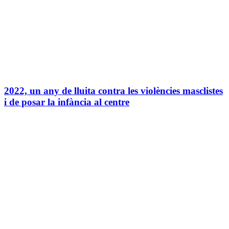
2022, un any de lluita contra les violències masclistes
i de posar la infància al centre