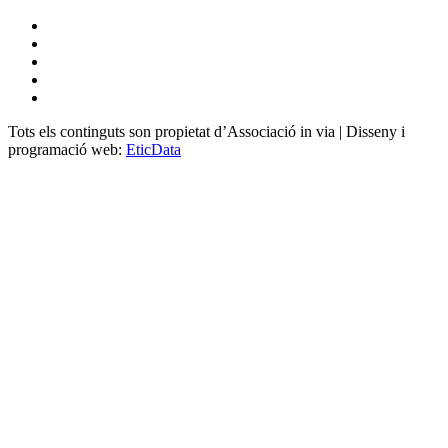
Tots els continguts son propietat d’Associació in via | Disseny i
programació web:
EticData