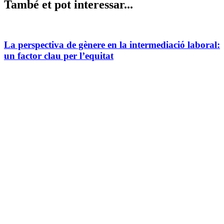
També et pot interessar...
La perspectiva de gènere en la intermediació laboral:
un factor clau per l’equitat