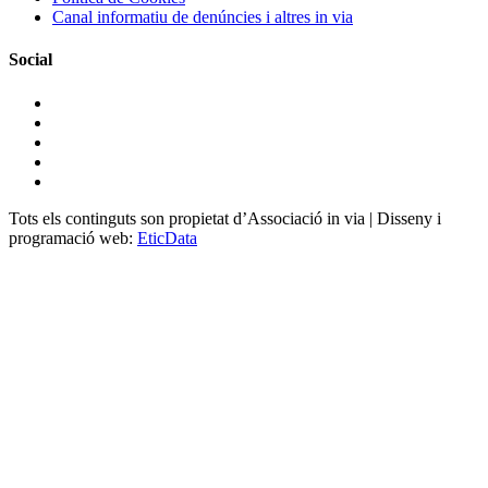
Canal informatiu de denúncies i altres in via
Social
Tots els continguts son propietat d’Associació in via | Disseny i
programació web:
EticData