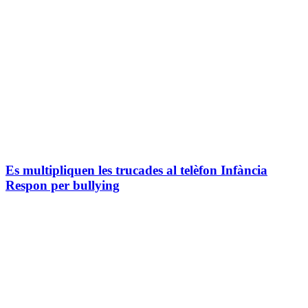
Es multipliquen les trucades al telèfon Infància
Respon per bullying