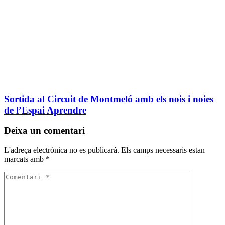
Sortida al Circuit de Montmeló amb els nois i noies
de l’Espai Aprendre
Deixa un comentari
L'adreça electrònica no es publicarà.
Els camps necessaris estan
marcats amb
*