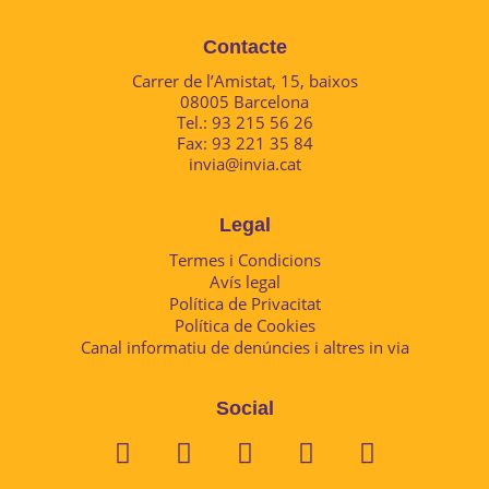
Contacte
Carrer de l’Amistat, 15, baixos
08005 Barcelona
Tel.: 93 215 56 26
Fax: 93 221 35 84
invia@invia.cat
Legal
Termes i Condicions
Avís legal
Política de Privacitat
Política de Cookies
Canal informatiu de denúncies i altres in via
Social