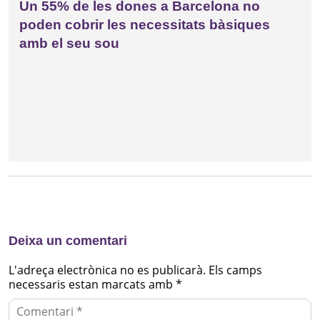
Un 55% de les dones a Barcelona no
poden cobrir les necessitats bàsiques
amb el seu sou
Deixa un comentari
L'adreça electrònica no es publicarà.
Els camps
necessaris estan marcats amb
*