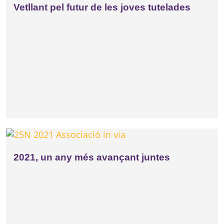
Vetllant pel futur de les joves tutelades
2021, un any més avançant juntes