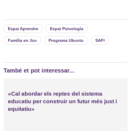
Espai Aprendre
Espai Psicología
Família en Joc
Programa Ubuntu
SAFI
També et pot interessar...
«Cal abordar els reptes del sistema
educatiu per construir un futur més just i
equitatiu»