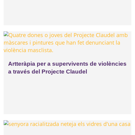
Artteràpia per a supervivents de violències
a través del Projecte Claudel