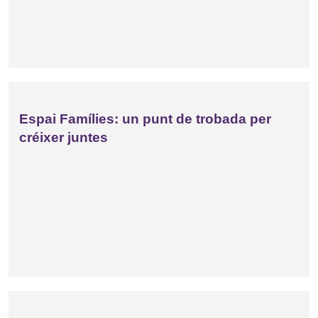
Espai Famílies: un punt de trobada per
créixer juntes