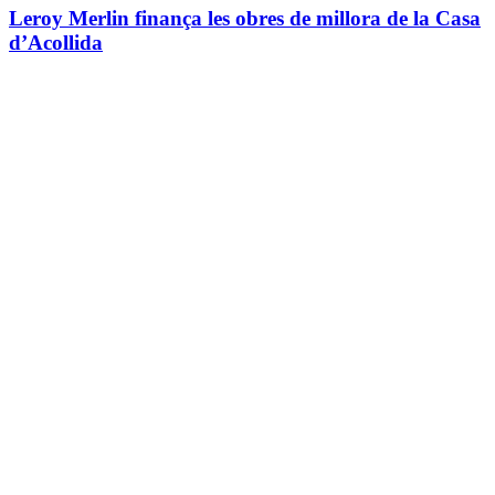
Leroy Merlin finança les obres de millora de la Casa
d’Acollida