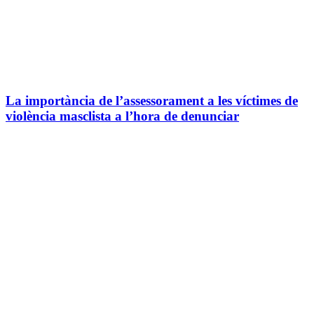
La importància de l’assessorament a les víctimes de
violència masclista a l’hora de denunciar