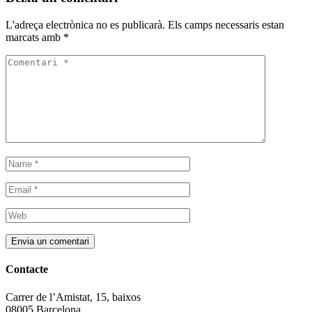
L'adreça electrònica no es publicarà.
Els camps necessaris estan
marcats amb
*
Contacte
Carrer de l’Amistat, 15, baixos
08005 Barcelona