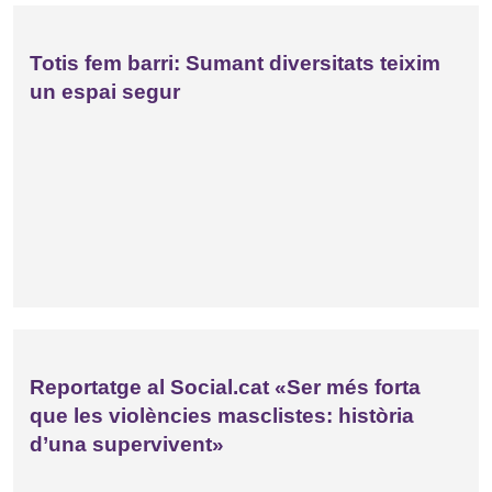
Totis fem barri: Sumant diversitats teixim
un espai segur
Reportatge al Social.cat «Ser més forta
que les violències masclistes: història
d’una supervivent»