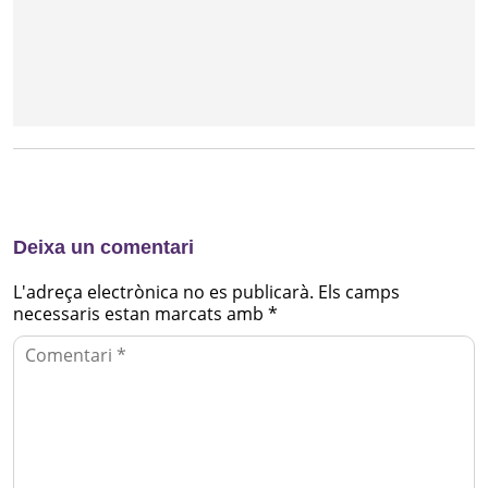
Deixa un comentari
L'adreça electrònica no es publicarà.
Els camps
necessaris estan marcats amb
*