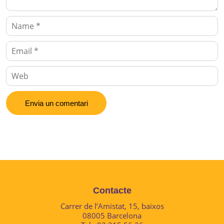
Contacte
Carrer de l’Amistat, 15, baixos
08005 Barcelona