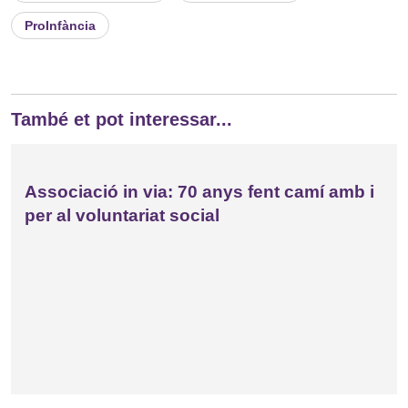
ProInfància
També et pot interessar...
Associació in via: 70 anys fent camí amb i
per al voluntariat social