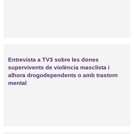
Entrevista a TV3 sobre les dones
supervivents de violència masclista i
alhora drogodependents o amb trastorn
mental