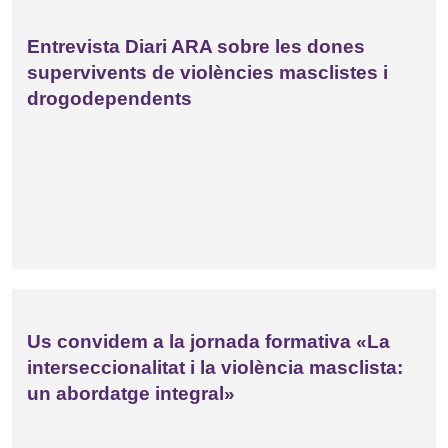
Entrevista Diari ARA sobre les dones
supervivents de violències masclistes i
drogodependents
Us convidem a la jornada formativa «La
interseccionalitat i la violència masclista:
un abordatge integral»