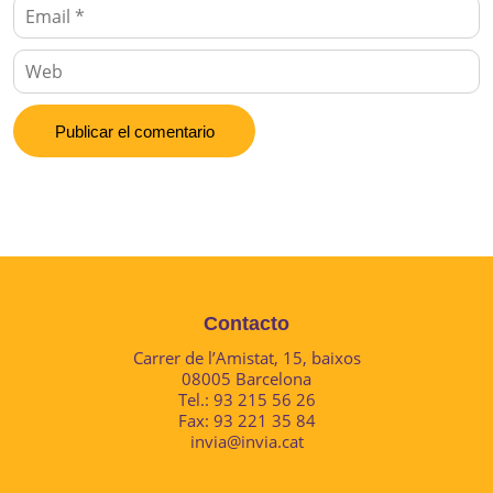
Contacto
Carrer de l’Amistat, 15, baixos
08005 Barcelona
Tel.: 93 215 56 26
Fax: 93 221 35 84
invia@invia.cat