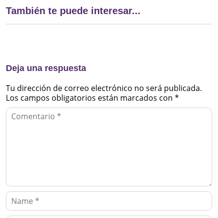
También te puede interesar...
Deja una respuesta
Tu dirección de correo electrónico no será publicada.
Los campos obligatorios están marcados con
*