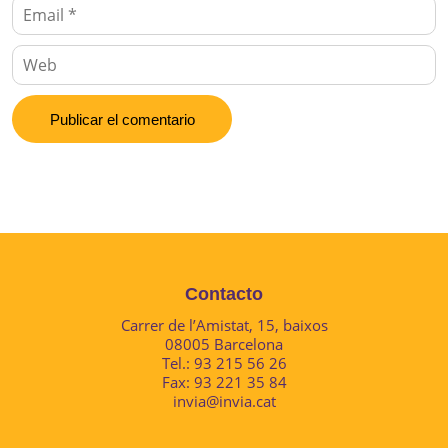
Contacto
Carrer de l’Amistat, 15, baixos
08005 Barcelona
Tel.: 93 215 56 26
Fax: 93 221 35 84
invia@invia.cat