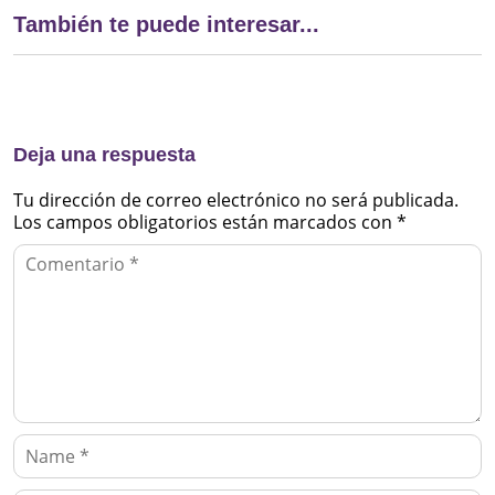
También te puede interesar...
Deja una respuesta
Tu dirección de correo electrónico no será publicada.
Los campos obligatorios están marcados con
*