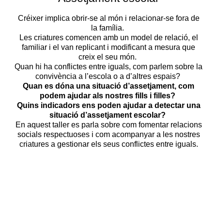
Créixer implica obrir-se al món i relacionar-se fora de
la família.
Les criatures comencen amb un model de relació, el
familiar i el van replicant i modificant a mesura que
creix el seu món.
Quan hi ha conflictes entre iguals, com parlem sobre la
convivència a l’escola o a d’altres espais?
Quan es dóna una situació d’assetjament, com
podem ajudar als nostres fills i filles?
Quins indicadors ens poden ajudar a detectar una
situació d’assetjament escolar?
En aquest taller es parla sobre com fomentar relacions
socials respectuoses i com acompanyar a les nostres
criatures a gestionar els seus conflictes entre iguals.