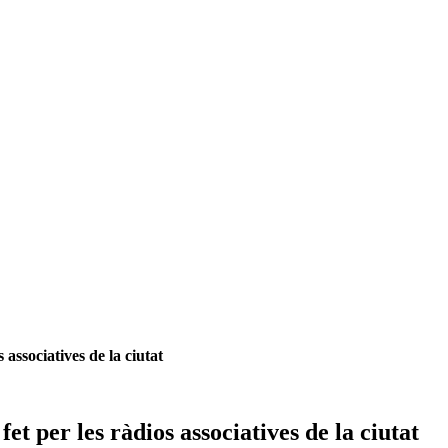
associatives de la ciutat
t per les ràdios associatives de la ciutat