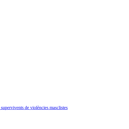
 supervivents de violències masclistes