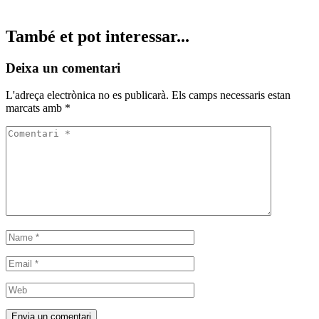
També et pot interessar...
Deixa un comentari
L'adreça electrònica no es publicarà.
Els camps necessaris estan
marcats amb
*