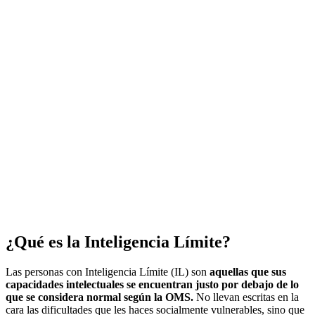
¿Qué es la Inteligencia Límite?
Las personas con Inteligencia Límite (IL) son
aquellas que sus
capacidades intelectuales se encuentran justo por debajo de lo
que se considera normal según la OMS.
No llevan escritas en la
cara las dificultades que les haces socialmente vulnerables, sino que