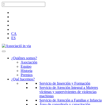
CA
ES
¿Quiénes somos?
Asociación
Equipo
Historia
Premios
¿Qué hacemos?
Servicio de Inserción y Formación
Servicio de Atención Integral a Mujeres
víctimas y supervivientes de violencias
machistas
Servicio de Atención a Familias e Infancia
Área de consultoría y capacitación