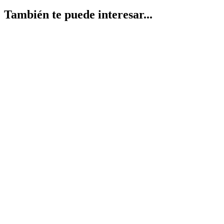
También te puede interesar...