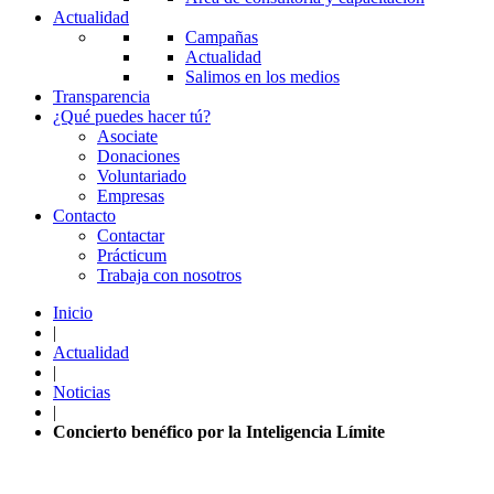
Actualidad
Campañas
Actualidad
Salimos en los medios
Transparencia
¿Qué puedes hacer tú?
Asociate
Donaciones
Voluntariado
Empresas
Contacto
Contactar
Prácticum
Trabaja con nosotros
Inicio
|
Actualidad
|
Noticias
|
Concierto benéfico por la Inteligencia Límite