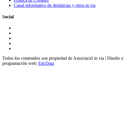
Política de Cookies
Canal informativo de denúncias y otros in via
Social
Todos los contenidos son propiedad de Associació in via | Diseño y
programación web:
EticData