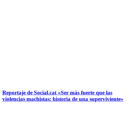
Reportaje de Social.cat «Ser más fuerte que las
violencias machistas: historia de una superviviente»