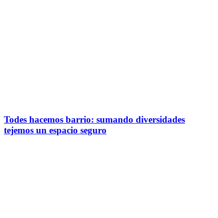
Todes hacemos barrio: sumando diversidades
tejemos un espacio seguro