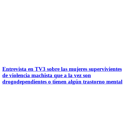
Entrevista en TV3 sobre las mujeres supervivientes
de violencia machista que a la vez son
drogodependientes o tienen algún trastorno mental