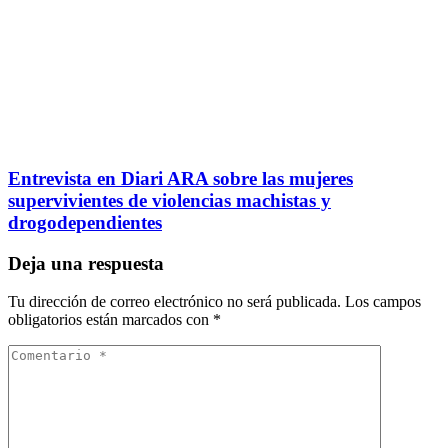
Entrevista en Diari ARA sobre las mujeres
supervivientes de violencias machistas y
drogodependientes
Deja una respuesta
Tu dirección de correo electrónico no será publicada.
Los campos
obligatorios están marcados con
*