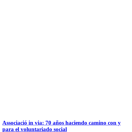
Associació in via: 70 años haciendo camino con y
para el voluntariado social