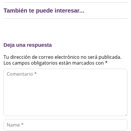
También te puede interesar...
Deja una respuesta
Tu dirección de correo electrónico no será publicada.
Los campos obligatorios están marcados con
*