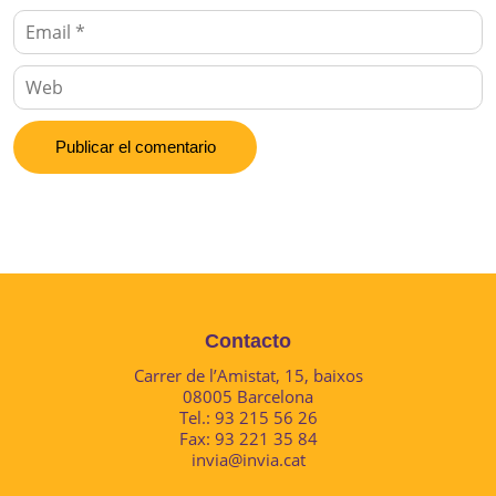
Contacto
Carrer de l’Amistat, 15, baixos
08005 Barcelona
Tel.: 93 215 56 26
Fax: 93 221 35 84
invia@invia.cat