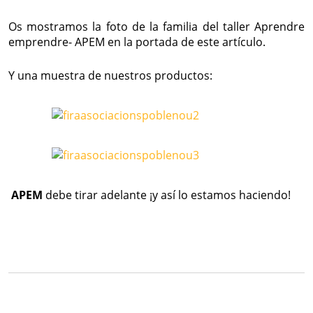
Os mostramos la foto de la familia del taller Aprendre
emprendre- APEM en la portada de este artículo.
Y una muestra de nuestros productos:
APEM
debe tirar adelante ¡y así lo estamos haciendo!