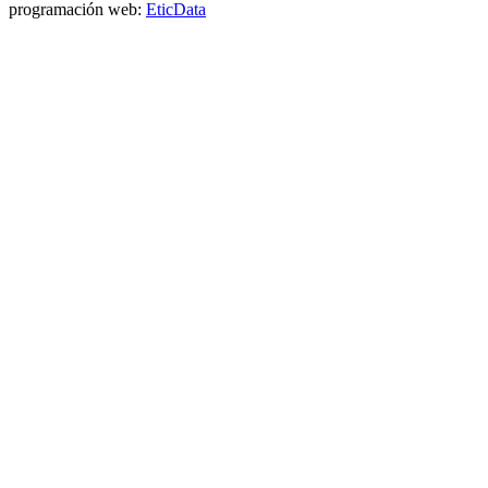
programación web:
EticData