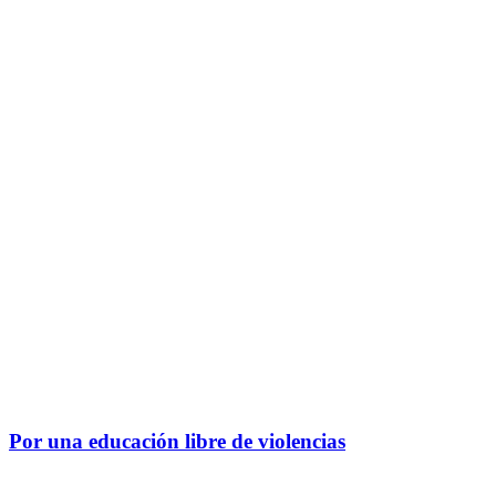
Por una educación libre de violencias