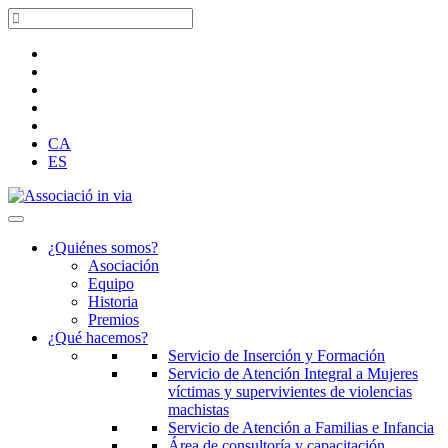
CA
ES
¿Quiénes somos?
Asociación
Equipo
Historia
Premios
¿Qué hacemos?
Servicio de Inserción y Formación
Servicio de Atención Integral a Mujeres
víctimas y supervivientes de violencias
machistas
Servicio de Atención a Familias e Infancia
Área de consultoría y capacitación