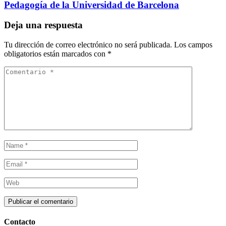
Pedagogía de la Universidad de Barcelona
Deja una respuesta
Tu dirección de correo electrónico no será publicada.
Los campos
obligatorios están marcados con
*
Contacto