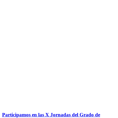
Participamos en las X Jornadas del Grado de