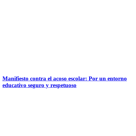
Manifiesto contra el acoso escolar: Por un entorno
educativo seguro y respetuoso