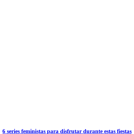
6 series feministas para disfrutar durante estas fiestas