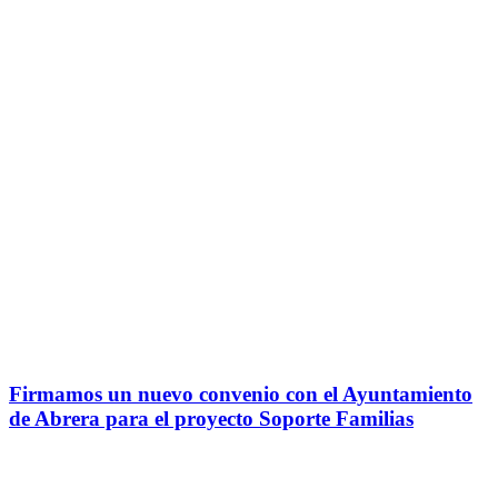
Firmamos un nuevo convenio con el Ayuntamiento
de Abrera para el proyecto Soporte Familias