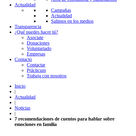
Actualidad
Campañas
Actualidad
Salimos en los medios
Transparencia
¿Qué puedes hacer tú?
Asociate
Donaciones
Voluntariado
Empresas
Contacto
Contactar
Prácticum
Trabaja con nosotros
Inicio
|
Actualidad
|
Noticias
|
7 recomendaciones de cuentos para hablar sobre
emociones en familia